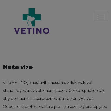
Naše vize
Vize VETINO je nastavit a neustále zdokonalovat
standardy kvality veterinární péče v České republice tak,
aby domácí mazlíčci prožili kvalitní a zdravý život.
Odbornost, profesionalita a pro – zákaznický přístup jsou