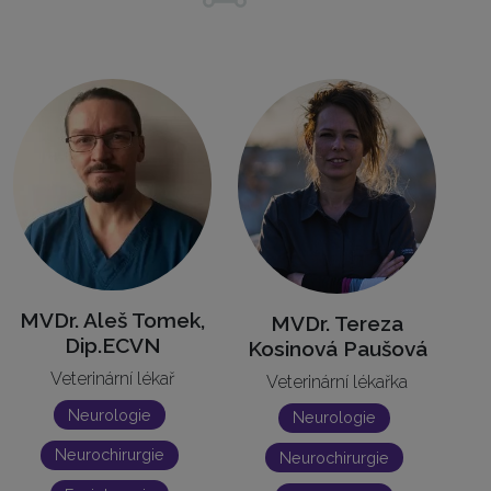
MVDr. Aleš Tomek,
MVDr. Tereza
Dip.ECVN
Kosinová Paušová
Veterinární lékař
Veterinární lékařka
Neurologie
Neurologie
Neurochirurgie
Neurochirurgie