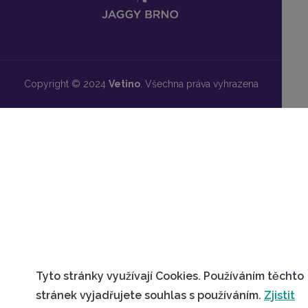
Copyright © 2024
Vetino
. Všechna práva vyhrazena
Tyto stránky využívají Cookies. Používáním těchto
stránek vyjadřujete souhlas s používáním.
Zjistit