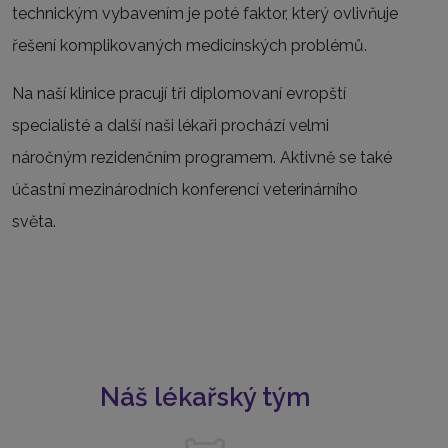
technickým vybavením je poté faktor, který ovlivňuje
řešení komplikovaných medicínských problémů.
Na naší klinice pracují tři diplomovaní evropští
specialisté a další naši lékaři prochází velmi
náročným rezidenčním programem. Aktivně se také
účastní mezinárodních konferencí veterinárního
světa.
Náš lékařský tým