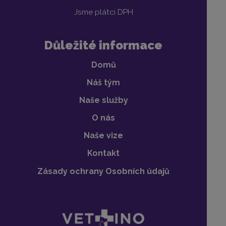
Jsme plátci DPH
Důležité informace
Domů
Náš tým
Naše služby
O nás
Naše vize
Kontakt
Zásady ochrany Osobních údajů