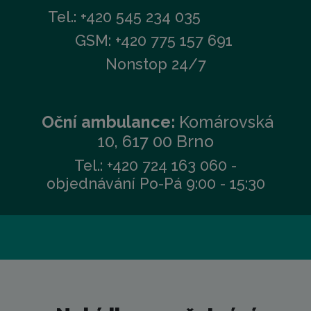
Tel.: +420 545 234 035
GSM: +420 775 157 691
Nonstop 24/7
Oční ambulance:
Komárovská
10, 617 00 Brno
Tel.: +420 724 163 060 -
objednávání Po-Pá 9:00 - 15:30