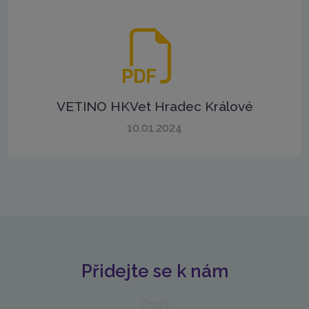
VETINO HKVet Hradec Králové
10.01.2024
Přidejte se k nám