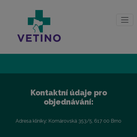
Kontaktní údaje pro
objednávání:
Adresa kliniky: Komárovská 353/5, 617 00 Brno