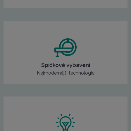
Špičkové vybavení
Nejmodernější technologie