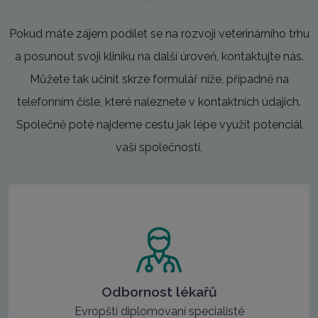
Pokud máte zájem podílet se na rozvoji veterinárního trhu
a posunout svoji kliniku na další úroveň, kontaktujte nás.
Můžete tak učinit skrze formulář níže, případně na
telefonním čísle, které naleznete v kontaktních údajích.
Společně poté najdeme cestu jak lépe využít potenciál
vaší společnosti.
Odbornost lékařů
Evropští diplomovaní specialisté