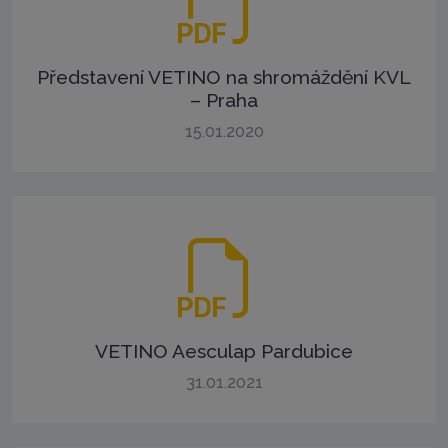
Představení VETINO na shromáždění KVL
– Praha
15.01.2020
VETINO Aesculap Pardubice
31.01.2021